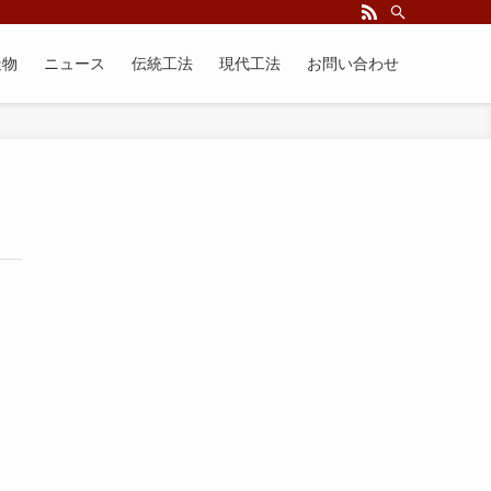
造物
ニュース
伝統工法
現代工法
お問い合わせ