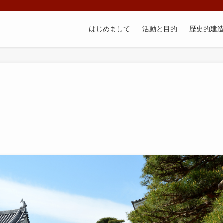
はじめまして
活動と目的
歴史的建