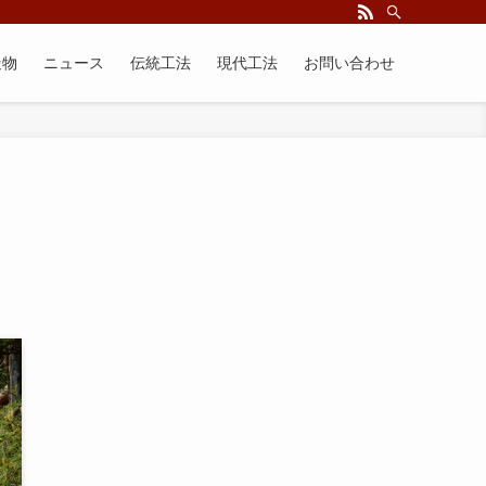
造物
ニュース
伝統工法
現代工法
お問い合わせ