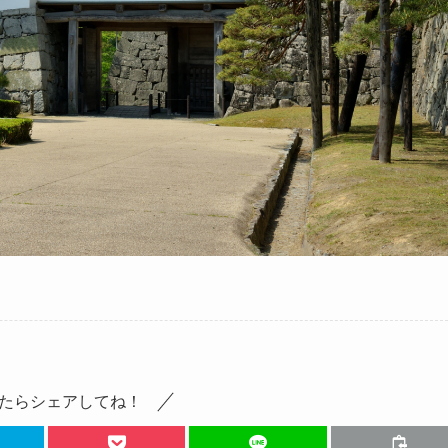
たらシェアしてね！