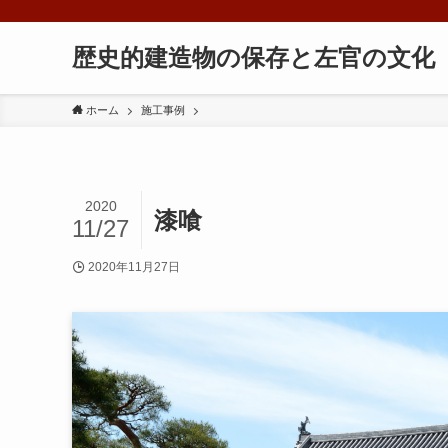
歴史的建造物の保存と左官の文化
ホーム
施工事例
2020
漆喰
11/27
2020年11月27日