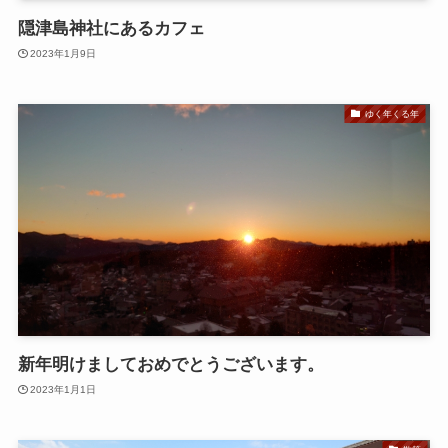
隠津島神社にあるカフェ
2023年1月9日
ゆく年くる年
新年明けましておめでとうございます。
2023年1月1日