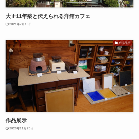
大正11年築と伝えられる洋館カフェ
2021年7月13日
作品展示
作品展示
2020年11月25日