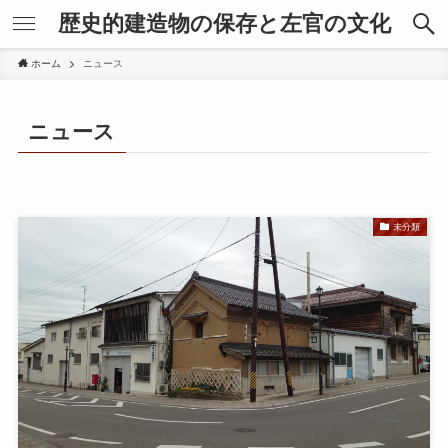
歴史的建造物の保存と左官の文化
ホーム
ニュース
ニュース
未分類