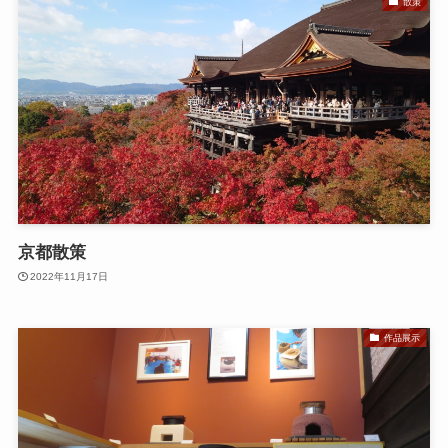
散策
京都散策
2022年11月17日
作品展示